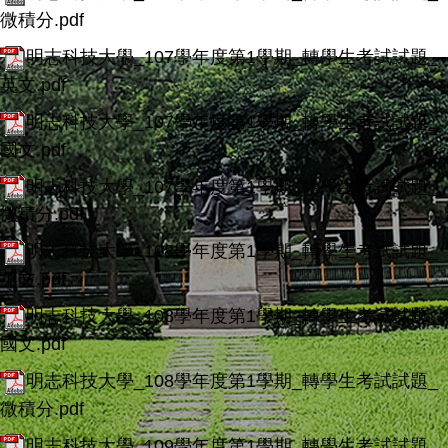
微積分.pdf
明志科技大學_107學年度第1學期_轉學生考試試題_
英文.pdf
明志科技大學_107學年度第1學期_轉學生考試試題_
國文.pdf
明志科技大學_107學年度第1學期_轉學生考試試題_
微積分.pdf
明志科技大學_108學年度第1學期_轉學生考試試題_
英文.pdf
明志科技大學_108學年度第1學期_轉學生考試試題_
國文.pdf
明志科技大學_108學年度第1學期_轉學生考試試題_
微積分.pdf
明志科技大學_109學年度第1學期_轉學生考試試題_