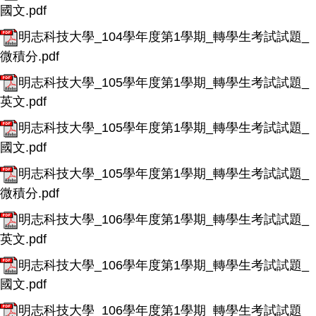
國文.pdf
明志科技大學_104學年度第1學期_轉學生考試試題_
微積分.pdf
明志科技大學_105學年度第1學期_轉學生考試試題_
英文.pdf
明志科技大學_105學年度第1學期_轉學生考試試題_
國文.pdf
明志科技大學_105學年度第1學期_轉學生考試試題_
微積分.pdf
明志科技大學_106學年度第1學期_轉學生考試試題_
英文.pdf
明志科技大學_106學年度第1學期_轉學生考試試題_
國文.pdf
明志科技大學_106學年度第1學期_轉學生考試試題_