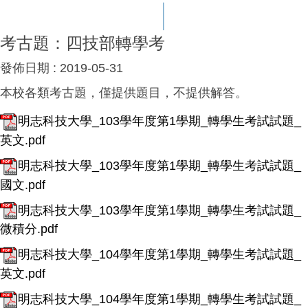
考古題：四技部轉學考
發佈日期 :
2019-05-31
本校各類考古題，僅提供題目，不提供解答。
明志科技大學_103學年度第1學期_轉學生考試試題_
英文.pdf
明志科技大學_103學年度第1學期_轉學生考試試題_
國文.pdf
明志科技大學_103學年度第1學期_轉學生考試試題_
微積分.pdf
明志科技大學_104學年度第1學期_轉學生考試試題_
英文.pdf
明志科技大學_104學年度第1學期_轉學生考試試題_