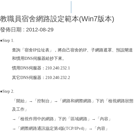
教職員宿舍網路設定範本(Win7版本)
發佈日期 :
2012-08-29
●Step 1.
查詢「宿舍IP位址表」，將自己宿舍的IP、子網路遮罩、預設閘道
和慣用DNS伺服器給抄下來。
慣用DNS伺服器：210.240.232.1
其它DNS伺服器：210.240.232.2
●Step 2.
「開始」→「控制台」→「網路和網際網路」下的「檢視網路狀態
及工作」
→「檢視作用中的網路」下的「區域網路」→「內容」
→「網際網路通訊協定第4版(TCP/IPv4)」→「內容」