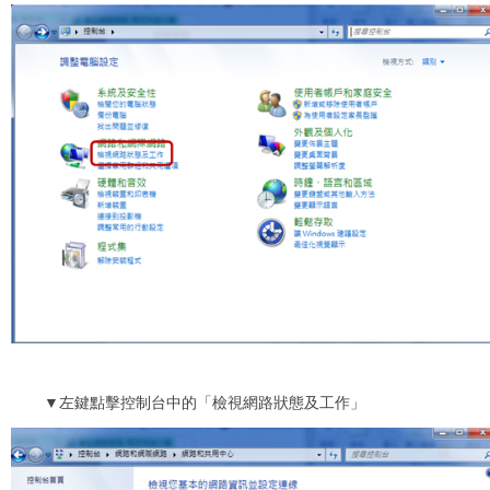
▼左鍵點擊控制台中的「檢視網路狀態及工作」