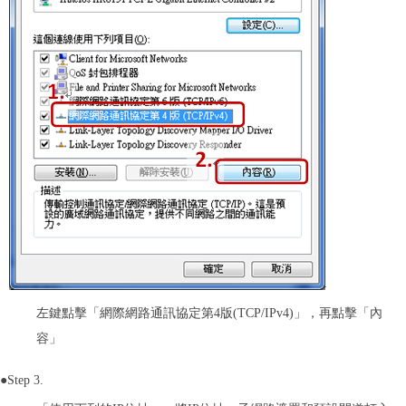
左鍵點擊「網際網路通訊協定第4版(TCP/IPv4)」，再點擊「內
容」
●Step 3.