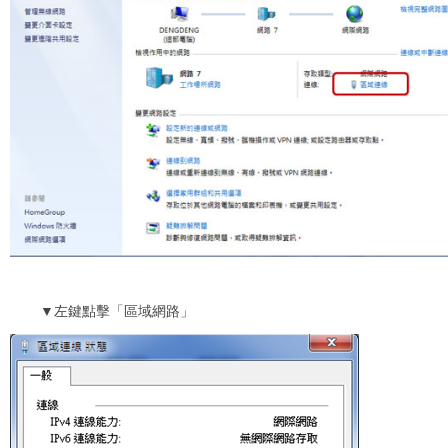
▼
左鍵點擊「區域網路」