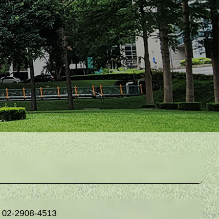
2908-4513