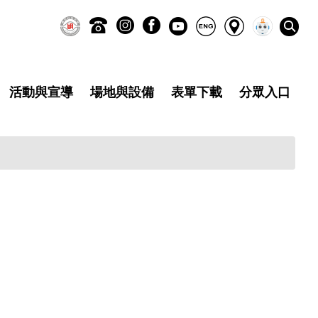
活動與宣導
場地與設備
表單下載
分眾入口