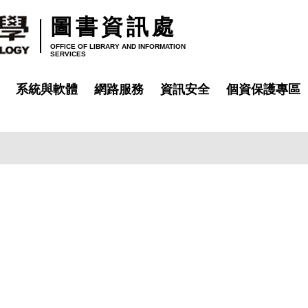
圖書資訊處
OFFICE OF LIBRARY AND INFORMATION
SERVICES
系統與軟體
網路服務
資訊安全
個資保護專區