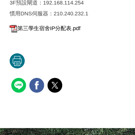
3F預設閘道：192.168.114.254
慣用DNS伺服器：210.240.232.1
第三學生宿舍IP分配表.pdf