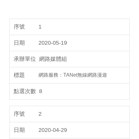
1
2020-05-19
網路媒體組
網路服務：TANet無線網路漫遊
8
2
2020-04-29