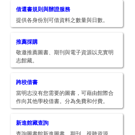
借還書規則與辦證服務
提供各身份別可借資料之數量與日數。
推薦採購
敬邀推薦圖書、期刊與電子資源以充實明
志館藏。
跨校借書
當明志沒有您需要的圖書，可藉由館際合
作向其他學校借書。分為免費和付費。
新進館藏查詢
查詢圖書館新進圖書、期刊、視聽資源