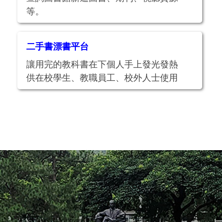
等。
二手書漂書平台
讓用完的教科書在下個人手上發光發熱
供在校學生、教職員工、校外人士使用