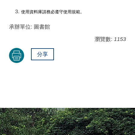
使用資料庫請務必遵守使用規範。
承辦單位:
圖書館
瀏覽數:
1153
分享