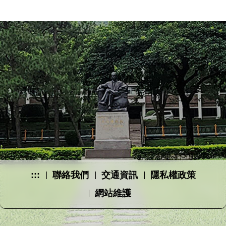
:::
聯絡我們
交通資訊
隱私權政策
網站維護