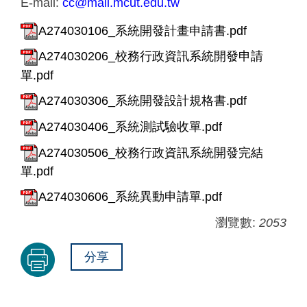
E-mail:
cc@mail.mcut.edu.tw
A274030106_系統開發計畫申請書.pdf
A274030206_校務行政資訊系統開發申請
單.pdf
A274030306_系統開發設計規格書.pdf
A274030406_系統測試驗收單.pdf
A274030506_校務行政資訊系統開發完結
單.pdf
A274030606_系統異動申請單.pdf
瀏覽數:
2053
分享