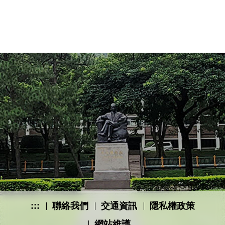
:::
聯絡我們
交通資訊
隱私權政策
網站維護