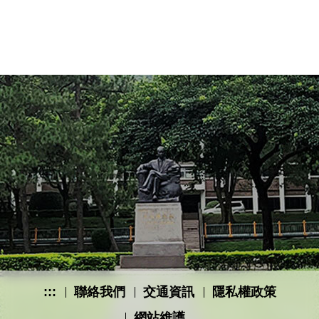
:::
聯絡我們
交通資訊
隱私權政策
網站維護