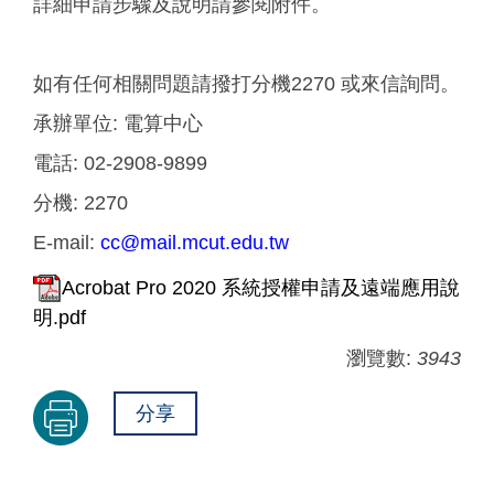
詳細申請步驟及說明請參閱附件。
如有任何相關問題請撥打分機2270 或來信詢問。
承辦單位:
電算中心
電話:
02-2908-9899
分機:
2270
E-mail:
cc@mail.mcut.edu.tw
Acrobat Pro 2020 系統授權申請及遠端應用說
明.pdf
瀏覽數:
3943
分享