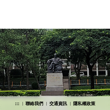
:::
聯絡我們
交通資訊
隱私權政策