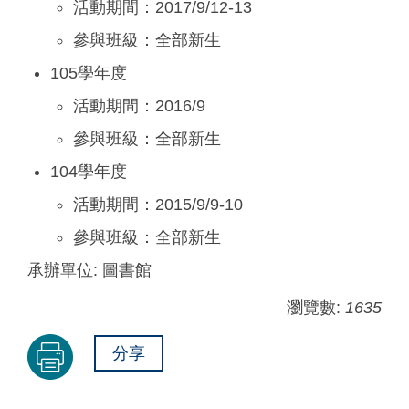
活動期間：2017/9/12-13
參與班級：全部新生
105學年度
活動期間：2016/9
參與班級：全部新生
104學年度
活動期間：2015/9/9-10
參與班級：全部新生
承辦單位:
圖書館
瀏覽數:
1635
分享