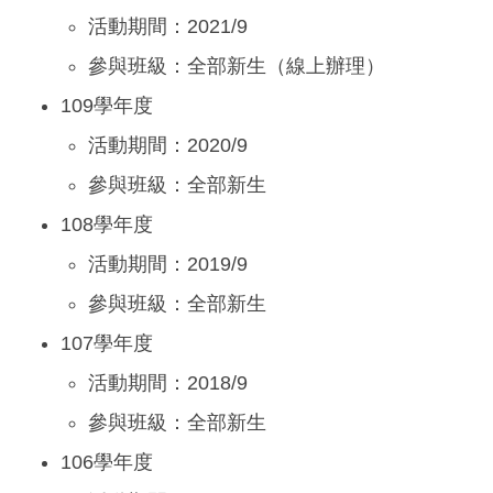
活動期間：2021/9
參與班級：全部新生（線上辦理）
109學年度
活動期間：2020/9
參與班級：全部新生
108學年度
活動期間：2019/9
參與班級：全部新生
107學年度
活動期間：2018/9
參與班級：全部新生
106學年度