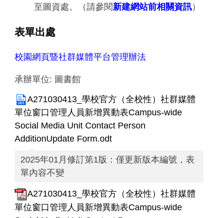
至圖資處。（請參閱
新建網站前相關資訊
）
表單出處
校園網頁暨社群媒體平台管理辦法
承辦單位:
圖書館
A271030413_學校官方（全校性）社群媒體
單位窗口管理人員新增異動表Campus-wide
Social Media Unit Contact Person
AdditionUpdate Form.odt
2025年01月修訂第1版：僅更新版本編號，表
單內容不變
A271030413_學校官方（全校性）社群媒體
單位窗口管理人員新增異動表Campus-wide