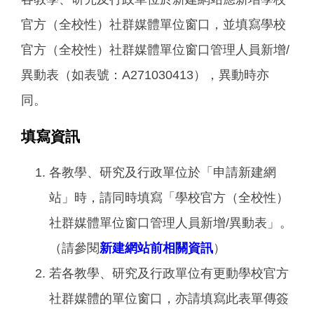
官方（全校性）社群媒體單位窗口，並填寫學校
官方（全校性）社群媒體單位窗口管理人員新增/
異動表（如表號：A271030413），異動時亦
同。
填寫資訊
各教學、研究及行政單位於「申請新建網
站」時，請同時填寫「學校官方（全校性）
社群媒體單位窗口管理人員新增/異動表」。
（請參閱
新建網站前相關資訊
）
若各教學、研究及行政單位有更動學校官方
社群媒體的單位窗口，亦請填寫此表單傳簽