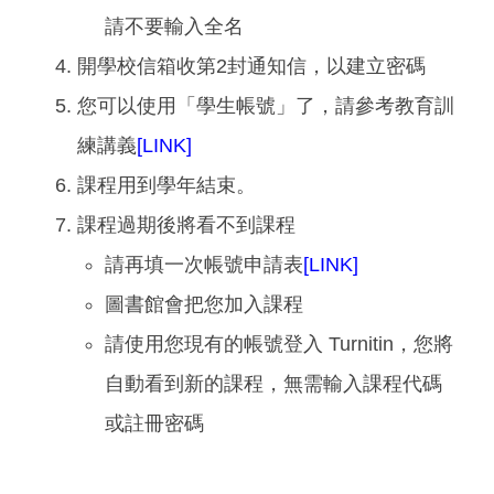
請不要輸入全名
開學校信箱收第2封通知信，以建立密碼
您可以使用「學生帳號」了，請參考教育訓
練講義
[LINK]
課程用到學年結束。
課程過期後將看不到課程
請再填一次帳號申請表
[LINK]
圖書館會把您加入課程
請使用您現有的帳號登入 Turnitin，您將
自動看到新的課程，無需輸入課程代碼
或註冊密碼