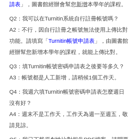
請表
」，圖書館經辦會幫您
新增
本學年的課程。
Q2：我可以在Turnitin系統自行註冊帳號嗎？
A2：不行，因自行註冊之帳號無法使用上傳比對
功能。請填寫「
Turnitin帳號申請表
」，由圖書館
經辦幫您新增本學年的課程，就能上傳比對。
Q3：填Turnitin帳號密碼申請表之後要等多久？
A3：帳號都是人工新增，請稍候1個工作天。
Q4：我週六填Turnitin帳號密碼申請表怎麼週日
沒有好？
A4：週末不是工作天，工作天為週一至週五，敬
請見諒。