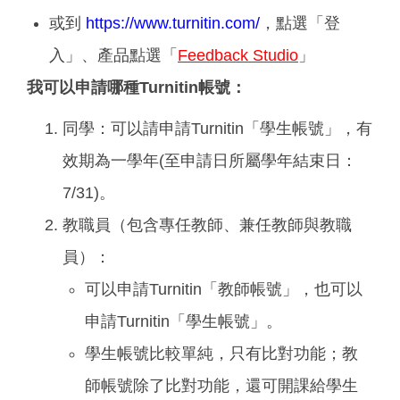
或到
https://www.turnitin.com/
，點選「登
入」、產品點選「
Feedback Studio
」
我可以申請哪種Turnitin帳號：
同學：可以請申請Turnitin「學生帳號」，有
效期為一學年(至申請日所屬學年結束日：
7/31)。
教職員（包含專任教師、兼任教師與教職
員）：
可以申請Turnitin「教師帳號」，也可以
申請Turnitin「學生帳號」。
學生帳號比較單純，只有比對功能；教
師帳號除了比對功能，還可開課給學生