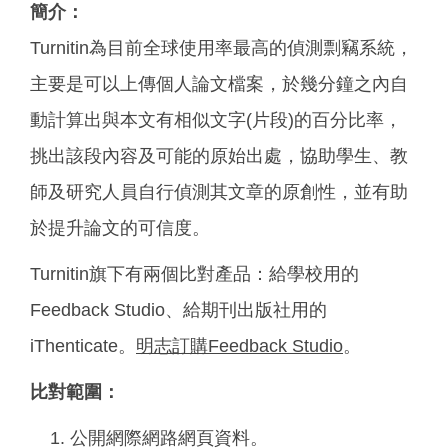
簡介：
Turnitin為目前全球使用率最高的偵測剽竊系統，
主要是可以上傳個人論文檔案，於幾分鐘之內自
動計算出與本文有相似文字(片段)的百分比率，
挑出該段內容及可能的原始出處，協助學生、教
師及研究人員自行偵測其文章的原創性，並有助
於提升論文的可信度。
Turnitin旗下有兩個比對產品：給學校用的
Feedback Studio、給期刊出版社用的
iThenticate。
明志訂購Feedback Studio
。
比對範圍：
公開網際網路網頁資料。