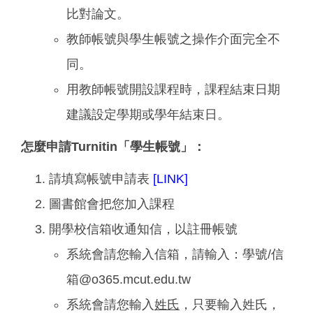
比對論文。
教師帳號與學生帳號之操作介面完全不
同。
用教師帳號開設課程時，課程結束日期
建議設定學期或學年結束日。
怎麼申請Turnitin「學生帳號」：
請填寫帳號申請表
[LINK]
圖書館會把您加入課程
開學校信箱收通知信，以註冊帳號
系統會請您輸入信箱，請輸入：學號/信
箱@o365.mcut.edu.tw
系統會請您輸入
姓氏
，只要輸入姓氏，