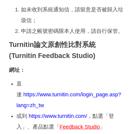
如未收到系統通知信，請留意是否被歸入垃
圾信；
申請之帳號密碼限本人使用，請自行保管。
Turnitin論文原創性比對系統
(Turnitin Feedback Studio)
網址：
直
連
https://www.turnitin.com/login_page.asp?
lang=zh_tw
或到
https://www.turnitin.com/
，點選「登
入」、產品點選「
Feedback Studio
」