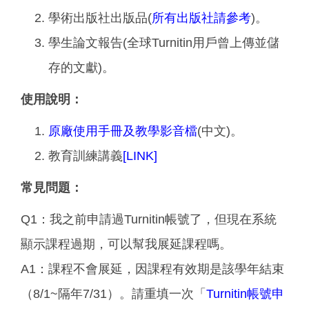
學術出版社出版品(
所有出版社請參考
)。
學生論文報告(全球Turnitin用戶曾上傳並儲
存的文獻)。
使用說明：
原廠使用手冊及教學影音檔
(中文)。
教育訓練講義
[LINK]
常見問題：
Q1：我之前申請過Turnitin帳號了，但現在系統
顯示課程過期，可以幫我展延課程嗎。
A1：課程不會展延，因課程有效期是該學年結束
（8/1~隔年7/31）。請重填一次「
Turnitin帳號申