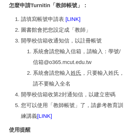
怎麼申請Turnitin「教師帳號」：
請填寫帳號申請表
[LINK]
圖書館會把您設定成「教師」
開學校信箱收通知信，以註冊帳號
系統會請您輸入信箱，請輸入：學號/
信箱@o365.mcut.edu.tw
系統會請您輸入
姓氏
，只要輸入姓氏，
請不要輸入全名
開學校信箱收第2封通知信，以建立密碼
您可以使用「教師帳號」了，請參考教育訓
練講義
[LINK]
使用提醒