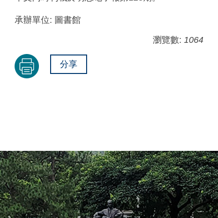
承辦單位:
圖書館
瀏覽數:
1064
分享