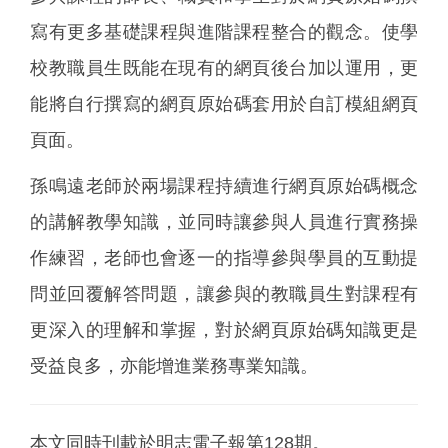
寫有更多基礎課程與進階課程整合的觀念。使學
校教職員生既能在現有的網頁後台加以運用，更
能將自行撰寫的網頁原始碼套用於自訂模組網頁
頁面。
孫鳴遠老師於兩場課程持續進行網頁原始碼概念
的講解教學知識，並同時讓參與人員進行實務操
作練習，老師也會逐一的指導參與學員的互動提
問並回覆解答問題，讓參與的教職員生對課程有
更深入的理解和掌握，對於網頁原始碼知識更是
受益良多，亦能增進業務專業知識。
本文同時刊載於明志電子報第128期。