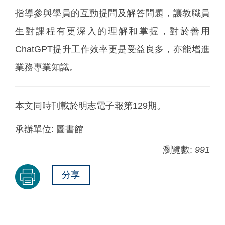
指導參與學員的互動提問及解答問題，讓教職員
生對課程有更深入的理解和掌握，對於善用
ChatGPT提升工作效率更是受益良多，亦能增進
業務專業知識。
本文同時刊載於明志電子報第129期。
承辦單位:
圖書館
瀏覽數:
991
分享