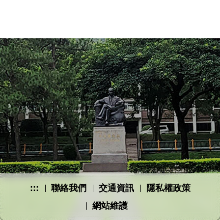
:::
聯絡我們
交通資訊
隱私權政策
網站維護