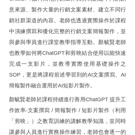
意來源、製作大量的行銷文案素材、建立不同行
銷社群渠道的內容。老師也透過實際操作於課程
中演練撰寫和優化完整的行銷文案簡報製作，並
與參與學員進行課堂教學指導互動。顏毓賢老師
也教學如何將ChatGPT和剪映結合使用以能快速
完成一支影片，並教導實際使用基礎操作之
SOP，更是將課程前述學習到的AI文案撰寫、AI
簡報製作融合運用於AI短影片製作。
顏毓賢老師於課程持續進行善用ChatGPT 提升工
作效率-文案撰寫 / 簡報製作 / 短影片製作（利用
「剪映」）之教育訓練的講解教學知識，並同時
讓參與人員進行實務操作練習，老師也會逐一的