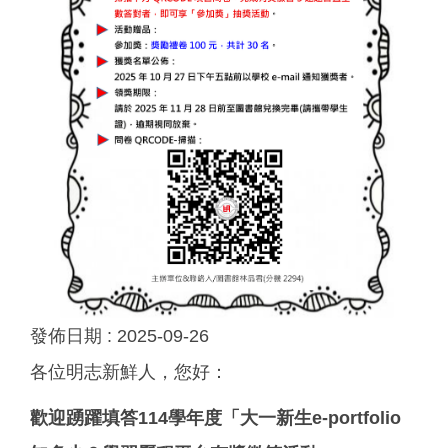
發佈日期 :
2025-09-26
各位明志新鮮人，您好：
歡迎踴躍填答114學年度「大一新生e-portfolio