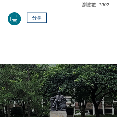
瀏覽數:
1902
分享