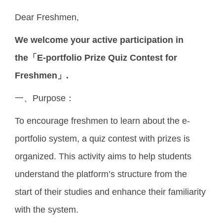
Dear Freshmen,
We welcome your active participation in
the「E-portfolio Prize Quiz Contest for
Freshmen」.
一、Purpose：
To encourage freshmen to learn about the e-
portfolio system, a quiz contest with prizes is
organized. This activity aims to help students
understand the platform’s structure from the
start of their studies and enhance their familiarity
with the system.