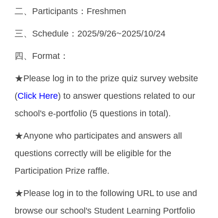
二、Participants：Freshmen
三、Schedule：2025/9/26~2025/10/24
四、Format：
★Please log in to the prize quiz survey website
(
Click Here
) to answer questions related to our
school's e-portfolio (5 questions in total).
★Anyone who participates and answers all
questions correctly will be eligible for the
Participation Prize raffle.
★Please log in to the following URL to use and
browse our school's Student Learning Portfolio