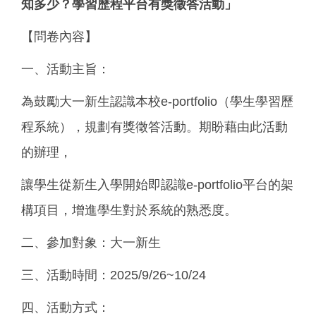
知多少？學習歷程平台有獎徵答活動」
【問卷內容】
一、活動主旨：
為鼓勵大一新生認識本校e-portfolio（學生學習歷
程系統），規劃有獎徵答活動。期盼藉由此活動
的辦理，
讓學生從新生入學開始即認識e-portfolio平台的架
構項目，增進學生對於系統的熟悉度。
二、參加對象：大一新生
三、活動時間：2025/9/26~10/24
四、活動方式：