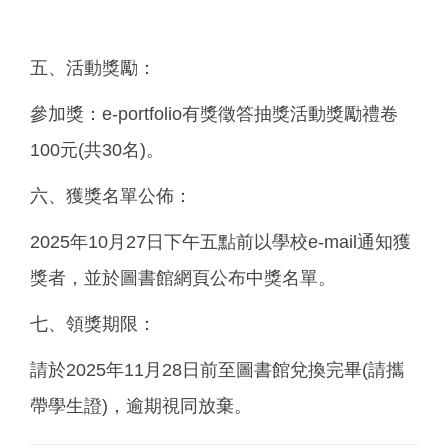
五、活動獎勵：
參加獎：e-portfolio有獎徵答抽獎活動獎勵禮卷
100元(共30名)。
六、獲獎名單公佈：
2025年10月27日下午五點前以學校e-mail通知獲
獎者，並於圖書館網頁公布中獎名單。
七、領獎期限：
請於2025年11月28日前至圖書館兌換完畢(請攜
帶學生證)，逾期視同放棄。