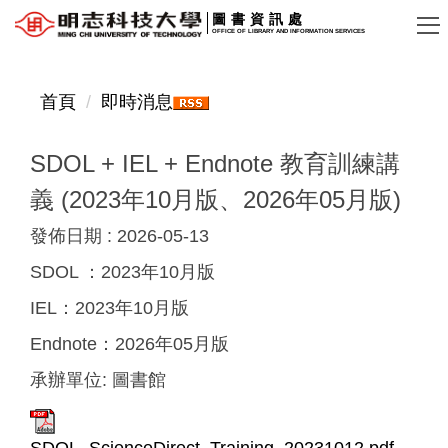
跳
圖書資訊處
OFFICE OF LIBRARY AND INFORMATION SERVICES
到
主
要
首頁
即時消息
內
容
SDOL + IEL + Endnote 教育訓練講
區
義 (2023年10月版、2026年05月版)
發佈日期 :
2026-05-13
SDOL ：2023年10月版
IEL：2023年10月版
Endnote：2026年05月版
承辦單位:
圖書館