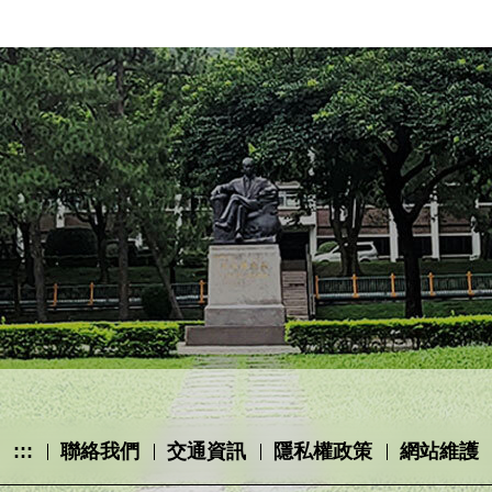
:::
聯絡我們
交通資訊
隱私權政策
網站維護