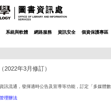
圖書資訊處
OFFICE OF LIBRARY AND INFORMATION
SERVICES
系統與軟體
網路服務
資訊安全
個資保護專區
（2022年3月修訂）
資訊流通，發揮適時公告及宣導等功能，訂定「多媒體數
管理辦法