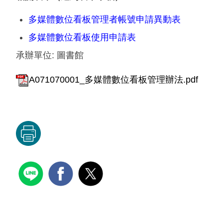
多媒體數位看板管理者帳號申請異動表
多媒體數位看板使用申請表
承辦單位:
圖書館
A071070001_多媒體數位看板管理辦法.pdf