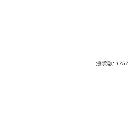
瀏覽數:
1757