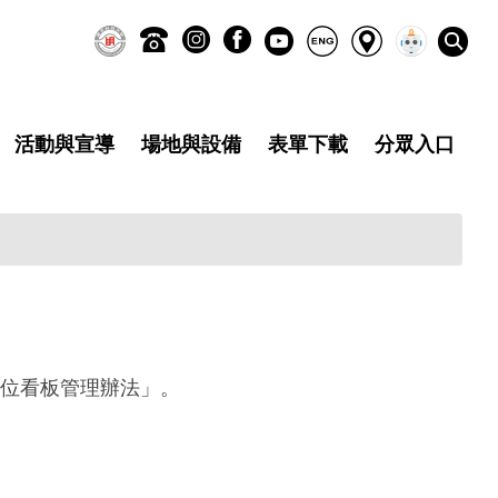
活動與宣導
場地與設備
表單下載
分眾入口
位看板管理辦法」。