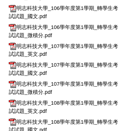
明志科技大學_106學年度第1學期_轉學生考
試試題_國文.pdf
明志科技大學_106學年度第1學期_轉學生考
試試題_微積分.pdf
明志科技大學_107學年度第1學期_轉學生考
試試題_英文.pdf
明志科技大學_107學年度第1學期_轉學生考
試試題_國文.pdf
明志科技大學_107學年度第1學期_轉學生考
試試題_微積分.pdf
明志科技大學_108學年度第1學期_轉學生考
試試題_英文.pdf
明志科技大學_108學年度第1學期_轉學生考
試試題_國文.pdf