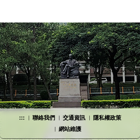
:::
聯絡我們
交通資訊
隱私權政策
網站維護