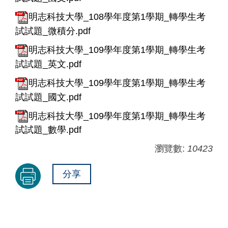
明志科技大學_108學年度第1學期_轉學生考
試試題_微積分.pdf
明志科技大學_109學年度第1學期_轉學生考
試試題_英文.pdf
明志科技大學_109學年度第1學期_轉學生考
試試題_國文.pdf
明志科技大學_109學年度第1學期_轉學生考
試試題_數學.pdf
瀏覽數:
10423
分享