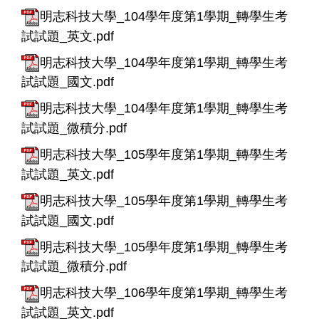
明志科技大學_104學年度第1學期_轉學生考
試試題_英文.pdf
明志科技大學_104學年度第1學期_轉學生考
試試題_國文.pdf
明志科技大學_104學年度第1學期_轉學生考
試試題_微積分.pdf
明志科技大學_105學年度第1學期_轉學生考
試試題_英文.pdf
明志科技大學_105學年度第1學期_轉學生考
試試題_國文.pdf
明志科技大學_105學年度第1學期_轉學生考
試試題_微積分.pdf
明志科技大學_106學年度第1學期_轉學生考
試試題_英文.pdf