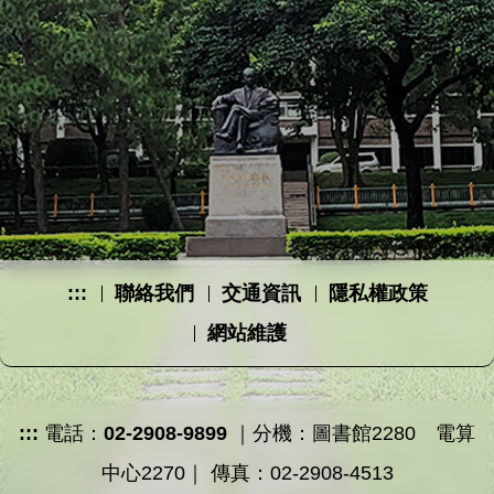
:::
聯絡我們
交通資訊
隱私權政策
網站維護
:::
電話：
02-2908-9899
｜分機：圖書館2280 電算
中心2270｜ 傳真：02-2908-4513