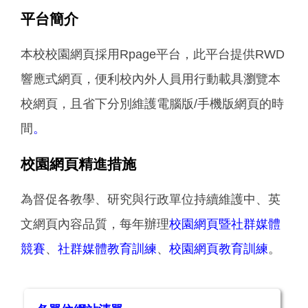
平台簡介
本校校園網頁採用Rpage平台，此平台提供RWD
響應式網頁，便利校內外人員用行動載具瀏覽本
校網頁，且省下分別維護電腦版/手機版網頁的時
間
。
校園網頁精進措施
為督促各教學、研究與行政單位持續維護中、英
文網頁內容品質，每年辦理
校園網頁暨社群媒體
競賽
、
社群媒體教育訓練
、
校園網頁教育訓練
。