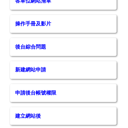
各單位網站清單
操作手冊及影片
後台綜合問題
新建網站申請
申請後台帳號權限
建立網站後