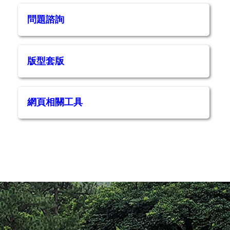
問題諮詢
版型套版
網頁相關工具