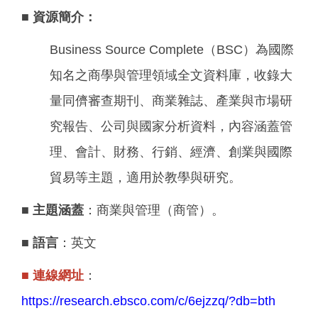
■
資源簡介：
Business Source Complete（BSC）為國際
知名之商學與管理領域全文資料庫，收錄大
量同儕審查期刊、商業雜誌、產業與市場研
究報告、公司與國家分析資料，內容涵蓋管
理、會計、財務、行銷、經濟、創業與國際
貿易等主題，適用於教學與研究。
■
主題涵蓋
：商業與管理（商管）。
■
語言
：英文
■
連線網址
：
https://research.ebsco.com/c/6ejzzq/?db=bth