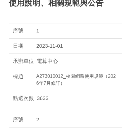
使用說明、相關規範與公告
1
2023-11-01
電算中心
A273010012_校園網路使用規範（202
6年7月修訂）
3633
2