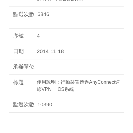
6846
4
2014-11-18
使用說明：行動裝置透過AnyConnect連
線VPN：IOS系統
10390