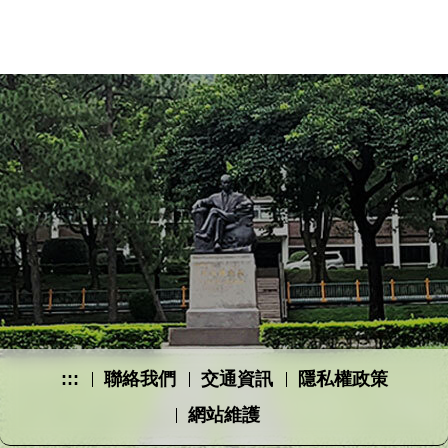
:::
聯絡我們
交通資訊
隱私權政策
網站維護