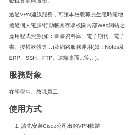
數位資源與服務。
透過VPN連線服務，可讓本校教職員生隨時隨地
透過個人電腦/行動載具存取校園內部Web網站之
應用程式資源(如：圖書資料庫、電子期刊、電子
書、授權軟體等…)及網路服務運用(如：Notes及
ERP、SSH、FTP、遠端桌面...等…)。
服務對象
在學學生、教職員工
使用方式
請先安裝Cisco公司出的VPN軟體