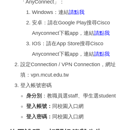
「AnyConnect」：
Windows：連結
請點我
安卓：請在Google Play搜尋Cisco
Anyconnect下載app，連結
請點我
IOS：請在App Store搜尋Cisco
Anyconnect下載app，連結
請點我
設定Connection / VPN Connection，網址
填：vpn.mcut.edu.tw
登入帳號密碼
身分別
：教職員選staff、學生選student
登入帳號：
同校園入口網
登入密碼：
同校園入口網