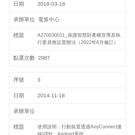
2018-03-18
電算中心
A270030011_保護智慧財產權宣導及執
行委員會設置辦法（2022年6月修訂）
2987
3
2014-11-18
使用說明：行動裝置透過AnyConnect連
線VPN：Android系統