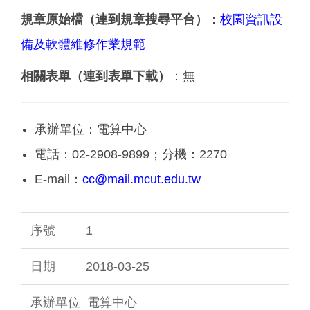
規章原始檔（連到規章搜尋平台）
：
校園資訊設
備及軟體維修作業規範
相關表單（連到表單下載）
：無
承辦單位：電算中心
電話：02-2908-9899；分機：2270
E-mail：
cc@mail.mcut.edu.tw
1
2018-03-25
電算中心