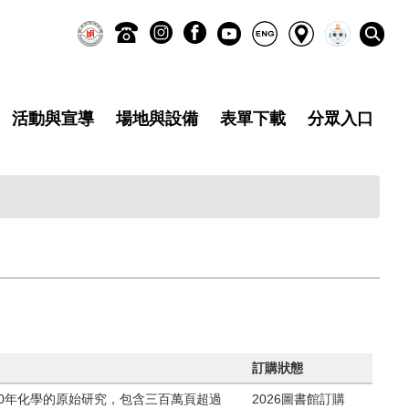
活動與宣導
場地與設備
表單下載
分眾入口
訂購狀態
0年化學的原始研究，包含三百萬頁超過
2026圖書館訂購