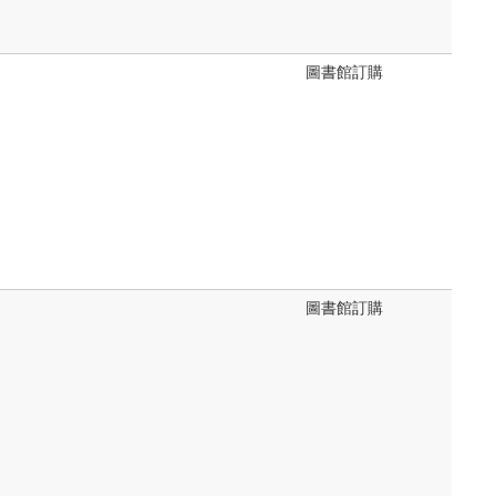
圖書館訂購
圖書館訂購