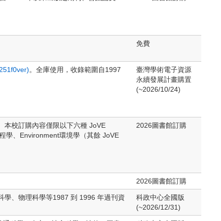
免費
1f0ver)
。全庫使用，收錄範圍自1997
臺灣學術電子資源
永續發展計畫購置
(~2026/10/24)
。本校訂購內容僅限以下六種 JoVE
2026圖書館訂購
ng工程學、Environment環境學（其餘 JoVE
2026圖書館訂購
理科學等1987 到 1996 年過刊資
科政中心全國版
(~2026/12/31)