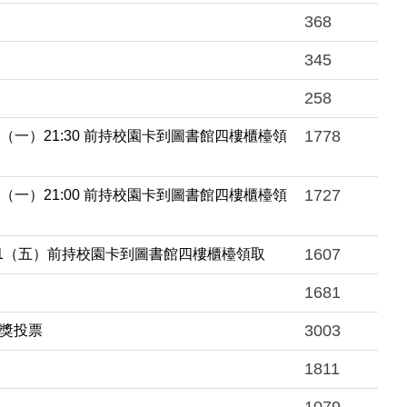
368
345
258
1778
（一）21:30 前持校園卡到圖書館四樓櫃檯領
1727
（一）21:00 前持校園卡到圖書館四樓櫃檯領
1607
31（五）前持校園卡到圖書館四樓櫃檯領取
1681
3003
氣獎投票
1811