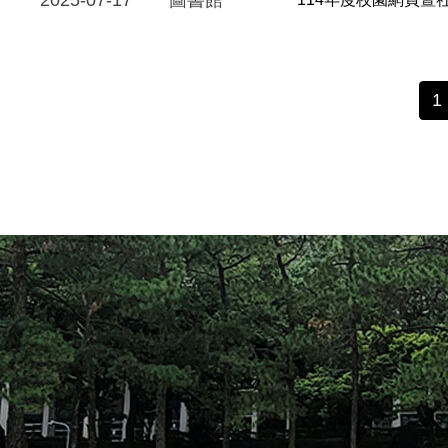
2025-07-17
圖書館
1