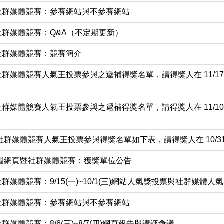
暨社群媒體競賽：參賽網站與不參賽網站
社群媒體競賽：Q&A（不定期更新）
社群媒體競賽：競賽簡介
社群媒體競賽人氣王投票參與之遞補得獎名單，請得獎人在 11/17
社群媒體競賽人氣王投票參與之遞補得獎名單，請得獎人在 11/10
暨社群媒體競賽人氣王投票參與得獎名單如下表，請得獎人在 10/
校園網頁暨社群媒體競賽：獲獎單位公告
群媒體競賽：9/15(一)~10/1(三)網站人氣獎投票與社群媒體人
暨社群媒體競賽：參賽網站與不參賽網站
群媒體競賽：8/6(三)~8/7(四)網頁報告與講評會議