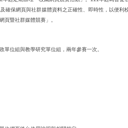
，及確保網頁與社群媒體資料之正確性、即時性，以便利
網頁暨社群媒體競賽」。
政單位組與教學研究單位組，兩年參賽一次。