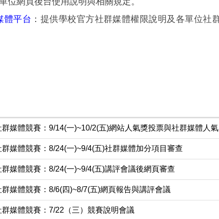
單位網頁後台使用說明與相關規定。
媒體平台
：提供學校官方社群媒體權限說明及各單位社
群媒體競賽：9/14(一)~10/2(五)網站人氣獎投票與社群媒體人
群媒體競賽：8/24(一)~9/4(五)社群媒體加分項目審查
群媒體競賽：8/24(一)~9/4(五)講評會議後網頁審查
群媒體競賽：8/6(四)~8/7(五)網頁報告與講評會議
社群媒體競賽：7/22（三）競賽說明會議