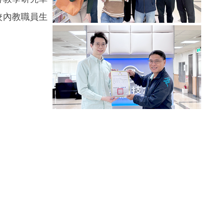
校內教職員生