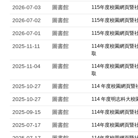
2026-07-03
圖書館
115年度校園網頁
2026-07-02
圖書館
115年度校園網頁暨
2026-07-01
圖書館
115年度校園網頁暨
2025-11-11
圖書館
114年度校園網頁暨
取
2025-11-04
圖書館
114年度校園網頁暨
取
2025-10-27
圖書館
114 年度校園網頁
2025-10-27
圖書館
114 年度明志科大
2025-09-15
圖書館
114年度校園網頁暨社
2025-07-17
圖書館
114年度校園網頁
114年度校園網頁暨社