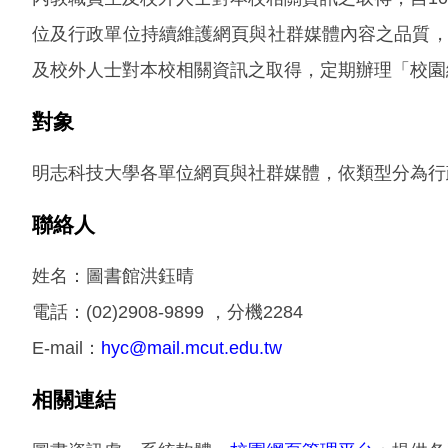
位及行政單位持續維護網頁與社群媒體內容之品質
及校外人士對本校相關資訊之取得，定期辦理「校園
對象
明志科技大學各單位網頁與社群媒體，依類型分為行
聯絡人
姓名：圖書館洪鈺晴
電話：(02)2908-9899 ，分機2284
E-mail：
hyc@mail.mcut.edu.tw
相關連結