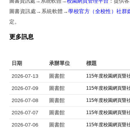
圖書資訊處→系統軟體→
校園網頁管理平台
：提供各
圖書資訊處→系統軟體→
學校官方（全校性）社群
定。
更多訊息
日期
承辦單位
標題
2026-07-13
圖書館
115年度校園網頁暨社
2026-07-09
圖書館
115年度校園網頁暨社
2026-07-08
圖書館
115年度校園網頁暨社
2026-07-07
圖書館
115年度校園網頁暨社
2026-07-06
圖書館
115年度校園網頁暨