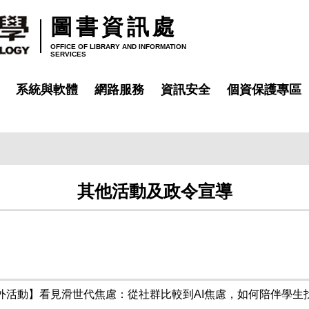
圖書資訊處
OFFICE OF LIBRARY AND INFORMATION
SERVICES
系統與軟體
網路服務
資訊安全
個資保護專區
其他活動及政令宣導
外活動】看見滑世代焦慮：從社群比較到AI焦慮，如何陪伴學生