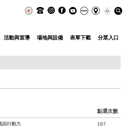
活動與宣導
場地與設備
表單下載
分眾入口
點選次數
167
找回行動力