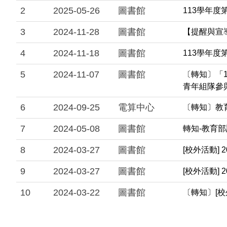
2
2025-05-26
圖書館
113學年度
3
2024-11-28
圖書館
【提醒與宣
4
2024-11-18
圖書館
113學年度
5
2024-11-07
圖書館
〔轉知〕「
青年組隊參
6
2024-09-25
電算中心
〔轉知〕教
7
2024-05-08
圖書館
轉知-教育
8
2024-03-27
圖書館
[校外活動] 2
9
2024-03-27
圖書館
[校外活動]
10
2024-03-22
圖書館
〔轉知〕[校外活