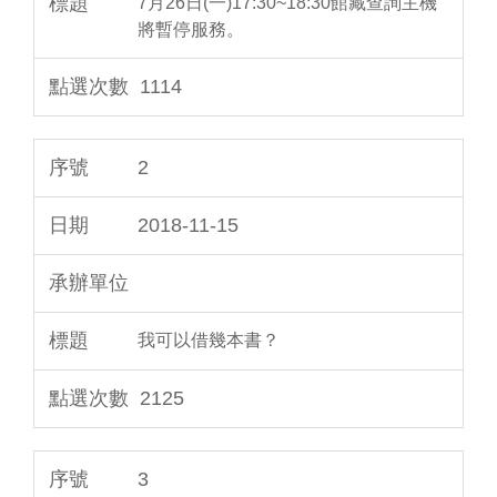
7月26日(一)17:30~18:30館藏查詢主機
將暫停服務。
1114
2
2018-11-15
我可以借幾本書？
2125
3