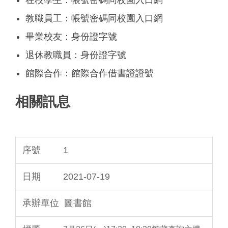
在校學生：帳號密碼同校園入口網
教職員工：帳號密碼同校園入口網
畢業校友：身份證字號
退休教職員：身份證字號
館際合作：館際合作借書證證號
相關訊息
1
2021-07-19
圖書館