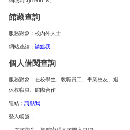
網域為cgu.edu.tw。
館藏查詢
服務對象：校內外人士
網站連結：
請點我
個人借閱查詢
服務對象：在校學生、教職員工、畢業校友、退
休教職員、館際合作
連結：
請點我
登入帳號：