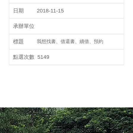
2018-11-15
我想找書、借還書、續借、預約
5149