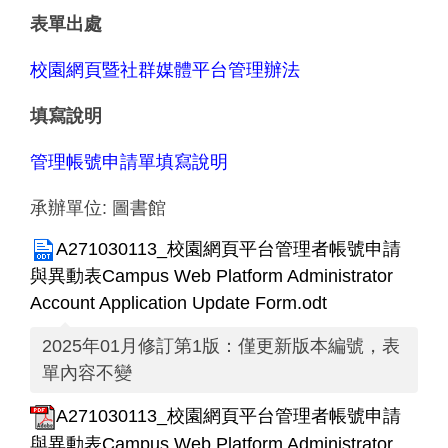
表單出處
校園網頁暨社群媒體平台管理辦法
填寫說明
管理帳號申請單填寫說明
承辦單位:
圖書館
A271030113_校園網頁平台管理者帳號申請
與異動表Campus Web Platform Administrator
Account Application Update Form.odt
2025年01月修訂第1版：僅更新版本編號，表
單內容不變
A271030113_校園網頁平台管理者帳號申請
與異動表Campus Web Platform Administrator