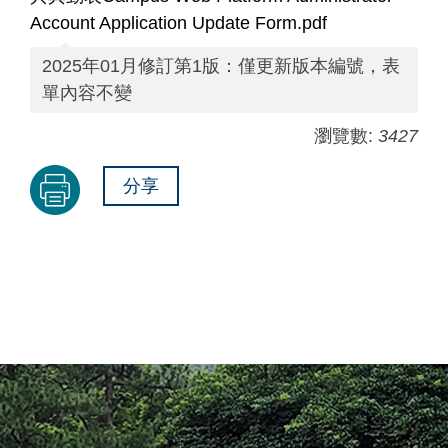
Account Application Update Form.pdf
2025年01月修訂第1版：僅更新版本編號，表
單內容不變
瀏覽數:
3427
分享