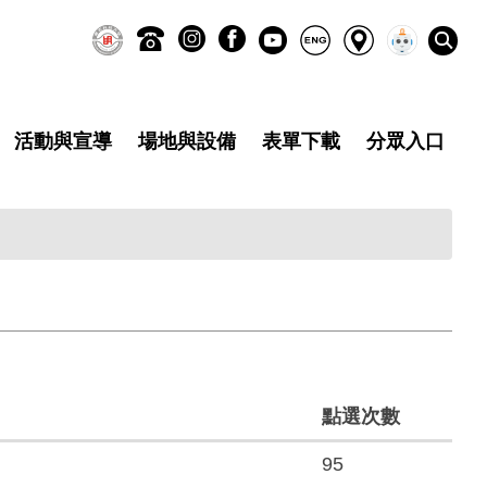
活動與宣導
場地與設備
表單下載
分眾入口
點選次數
95