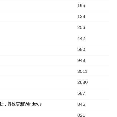
195
139
256
442
580
948
3011
2680
587
846
，儘速更新Windows
821