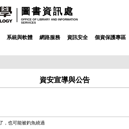
圖書資訊處
OFFICE OF LIBRARY AND INFORMATION
SERVICES
系統與軟體
網路服務
資訊安全
個資保護專區
資安宣導與公告
開了，也可能被釣魚繞過