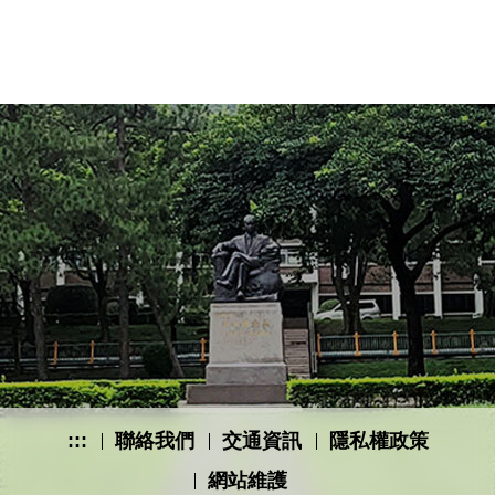
:::
聯絡我們
交通資訊
隱私權政策
網站維護