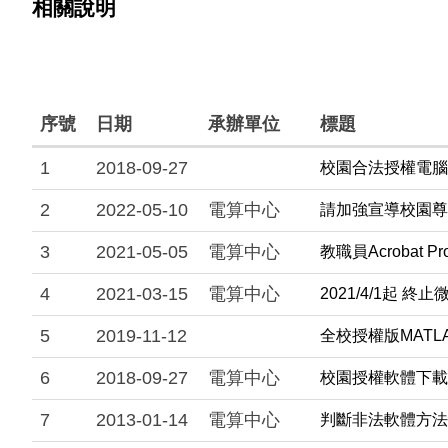
相關說明
序號
日期
承辦單位
標題
1
2018-09-27
校園合法授權電腦
2
2022-05-10
電算中心
請加強宣導校園尊
3
2021-05-05
電算中心
教職員Acrobat 
4
2021-03-15
電算中心
2021/4/1起 
5
2019-11-12
全校授權版MATL
6
2018-09-27
電算中心
校園授權軟體下載
7
2013-01-14
電算中心
判斷非法軟體方法