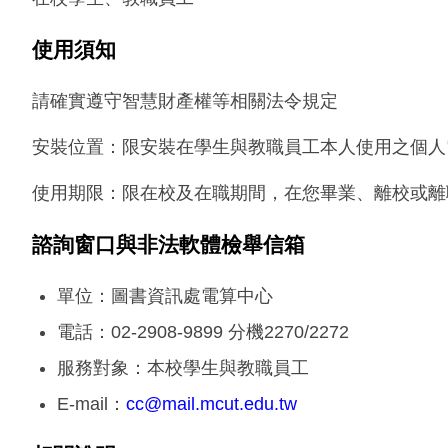
使用須知
請確實遵守智慧財產權等相關法令規定
安裝位置：限安裝在學生與教職員工本人使用之個人
使用期限：限在校及在職期間，在您畢業、離校或離
諮詢窗口與非法軟體檢舉信箱
單位：圖書資訊處電算中心
電話：02-2908-9899 分機2270/2272
服務對象：本校學生與教職員工
E-mail：
cc@mail.mcut.edu.tw