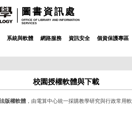
圖書資訊處
OFFICE OF LIBRARY AND INFORMATION
SERVICES
系統與軟體
網路服務
資訊安全
個資保護專區
校園授權軟體與下載
法版權軟體
，由電算中心統一採購教學研究與行政常用軟