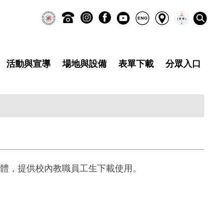
活動與宣導
場地與設備
表單下載
分眾入口
體，提供校內教職員工生下載使用。