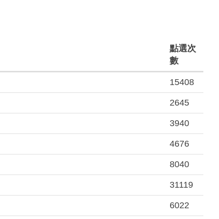
點選次
數
15408
2645
3940
4676
8040
31119
6022