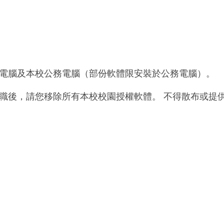
電腦及本校公務電腦（部份軟體限安裝於公務電腦）。
職後，請您移除所有本校校園授權軟體。 不得散布或提