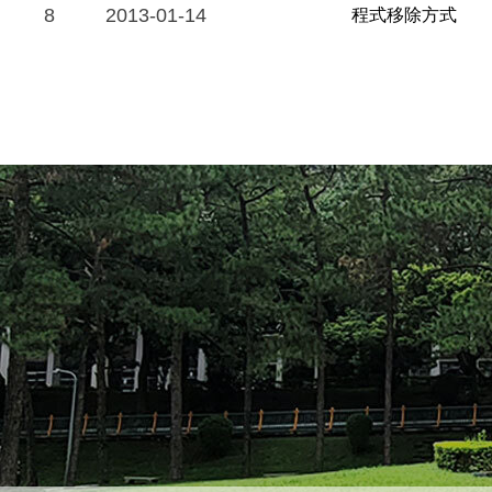
8
2013-01-14
程式移除方式