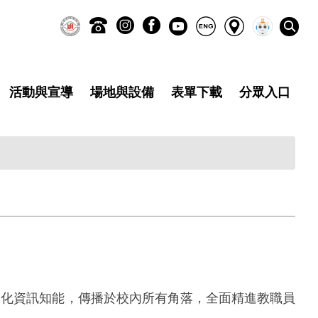
活動與宣導
場地與設備
表單下載
分眾入口
元化資訊知能，傳播於校內所有角落，全面精進教職員