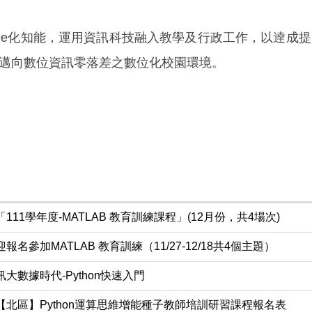
e化知能，運用資訊科技融入教學及行政工作，以逹成
邁向數位資訊零落差之數位化校園環境。
111學年度-MATLAB 教育訓練課程」(12月份，共4場次)
名參加MATLAB 教育訓練（11/27-12/18共4個主題）
大數據時代-Python快速入門
北區】Python運算思維增能種子教師培訓研習課程報名表