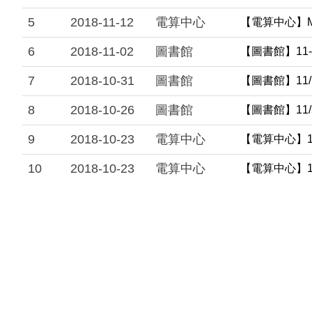
5
2018-11-12
電算中心
【電算中心】M
6
2018-11-02
圖書館
【圖書館】11-
7
2018-10-31
圖書館
【圖書館】11/1
8
2018-10-26
圖書館
【圖書館】11/5
9
2018-10-23
電算中心
【電算中心】11
10
2018-10-23
電算中心
【電算中心】1