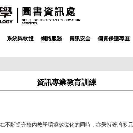
圖書資訊處
OFFICE OF LIBRARY AND INFORMATION
SERVICES
系統與軟體
網路服務
資訊安全
個資保護專區
資訊專業教育訓練
在不斷提升校內教學環境數位化的同時，亦秉持著將多