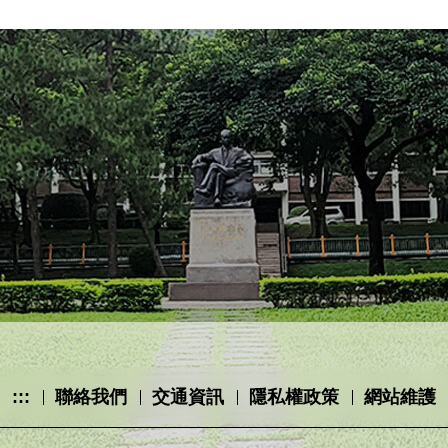
:::
聯絡我們
交通資訊
隱私權政策
網站維護