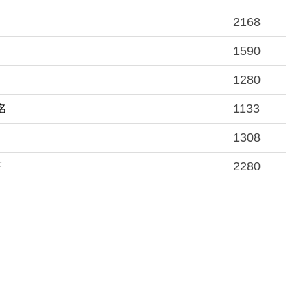
2168
1590
1280
1133
名
1308
2280
F