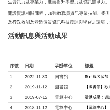
生資訊力及專業力，進而提升學習力及資訊競爭力。
開設資訊相關課程，加強教職員資訊專業技能、提升
及行政效能及營造優質資訊科技授課與學習之環境，
活動訊息與活動成果
序號
日期
承辦單位
標題
1
2022-11-30
圖書館
歡迎報名參加「
2
2019-11-12
圖書館
【圖書館】歡迎報
3
2019-07-12
電算中心
活動成果：資訊
4
2018-11-12
電算中心
【電算中心】【