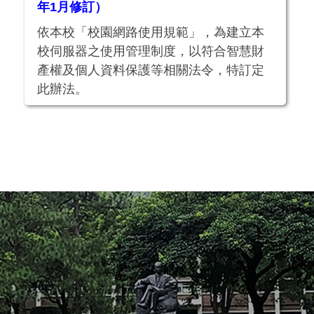
年1月修訂）
依本校「校園網路使用規範」，為建立本
校伺服器之使用管理制度，以符合智慧財
產權及個人資料保護等相關法令，特訂定
此辦法。