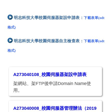
明志科技大學校園伺服器架設申請表：
下載表單(odt
格式)
明志科技大學校園伺服器自主檢查表：
下載表單(odt
格式)
A273040108_校園伺服器架設申請表
架網站、架FTP後申請Domain Name使
用。
A273040008_校園伺服器管理辦法（2019