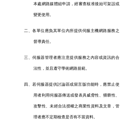
本處網路媒體組申請，經審查核准後始可架設或
變更使用。
二、各單位應負其單位內所提供伺服主機網路服務之
督導責任。
三、伺服器管理者應注意提供服務之內容或資訊的合
法性，並且遵守學術網路規範。
四、若伺服器提供討論區或留言版功能時，應禁止使
用者利用伺服器傳送或發表具威脅性、猥褻性、
攻擊性、未經合法授權之商業性資料及文章，管
理者應不定期檢查是否有不當資料。