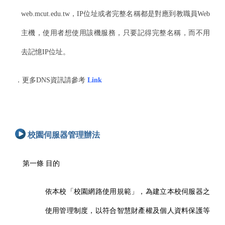
web.mcut.edu.tw，IP位址或者完整名稱都是對
應到教職員Web
主機，使用者想使用該機服務，只要記得完整名稱，而不用
去記憶IP位址。
．更多DNS資訊請參考
Link
校園伺服器管理辦法
第一條
目的
依本校「校園網路使用規範」，為建立本校伺服器之
使用管理制度，以符合智慧財產權及個人資料保護等