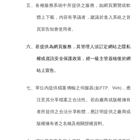
五、各種服務系統中所提供之服務，如網頁瀏覽或軟
體上下載，內容有爭議者，建議於進入系統之首
頁宣告知會使用者。
六、若提供為網頁服務，其管理人須訂定網站之隱私
權或資訊安全保護政策，經一級主管簽核後於網
站上宣告。
七、單位內提供檔案傳輸之伺服器(如FTP、Web)，應
注意其分享檔案之合法性。若由廠商或版權擁有
者所提供之合法分享軟體，應註明提供之廠商或
版權擁有者之名稱及相關授權資料。