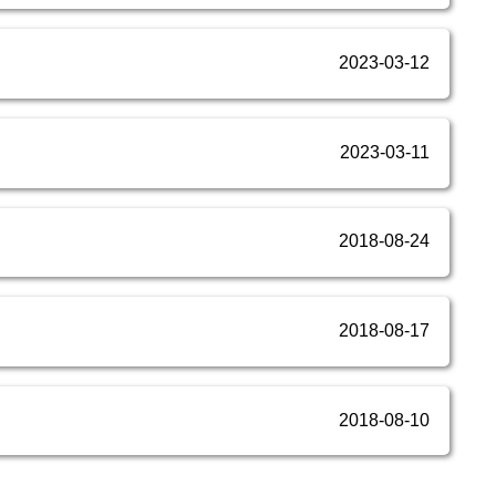
2023-03-12
2023-03-11
2018-08-24
2018-08-17
2018-08-10