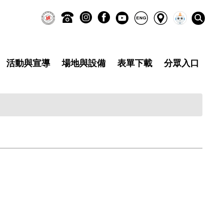
活動與宣導
場地與設備
表單下載
分眾入口