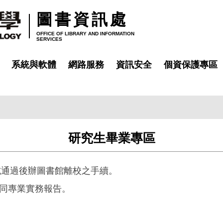
圖書資訊處
OFFICE OF LIBRARY AND INFORMATION
SERVICES
系統與軟體
網路服務
資訊安全
個資保護專區
研究生畢業專區
口試通過後辦圖書館離校之手續。
同專業實務報告。