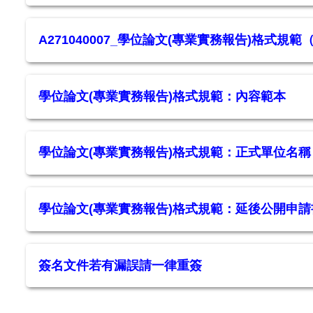
A271040007_學位論文(專業實務報告)格式規範（
學位論文(專業實務報告)格式規範：內容範本
學位論文(專業實務報告)格式規範：正式單位名稱
學位論文(專業實務報告)格式規範：延後公開申請
簽名文件若有漏誤請一律重簽