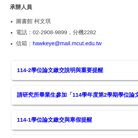
承辦人員
圖書館 柯文琪
電話：02-2908-9899，分機2282
信箱：
hawkeye@mail.mcut.edu.tw
114-2學位論文繳交說明與重要提醒
請研究所畢業生參加「114學年度第2學期學位論
114-1學位論文繳交與寒假提醒