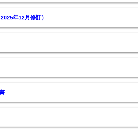
2025年12月修訂）
書