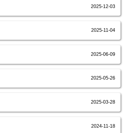
2025-12-03
2025-11-04
2025-06-09
2025-05-26
2025-03-28
2024-11-18