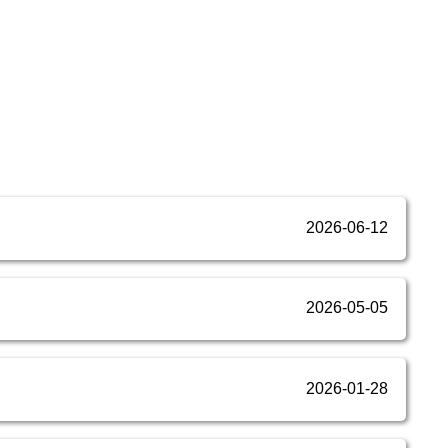
2026-06-12
2026-05-05
2026-01-28