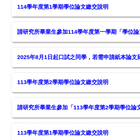
114學年度第1學期學位論文繳交說明
請研究所畢業生參加114學年度第一學期「學位
2025年8月1日起口試之同學，若需申請紙本論
113學年度第2學期學位論文繳交說明
請研究所畢業生參加「113學年度第2學期學位論
113學年度第1學期學位論文繳交說明