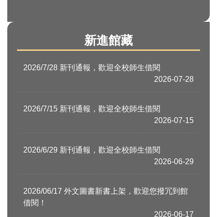
新進館藏
2026/7/28 新刊通報，歡迎全校師生借閱
2026-07-28
2026/7/15 新刊通報，歡迎全校師生借閱
2026-07-15
2026/6/29 新刊通報，歡迎全校師生借閱
2026-06-29
2026/06/17 外文圖書新書上架，歡迎您撥冗到館
借閱！
2026-06-17