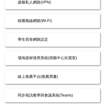
虛擬私人網路(VPN)
校園無線網路(Wi-Fi)
學生宿舍網路設定
場地器材借用系統(視聽中心欣賞室)
線上推薦平台(推薦買書)
同步視訊教學與會議系統(Teams)