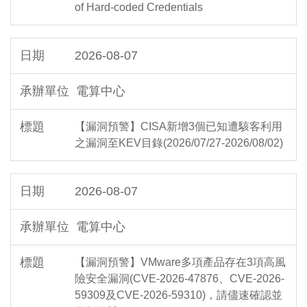
of Hard-coded Credentials
2026-08-07
電算中心
【漏洞預警】CISA新增3個已知遭駭客利用
之漏洞至KEV目錄(2026/07/27-2026/08/02)
2026-08-07
電算中心
【漏洞預警】VMware多項產品存在3項高風
險安全漏洞(CVE-2026-47876、CVE-2026-
59309及CVE-2026-59310)，請儘速確認並