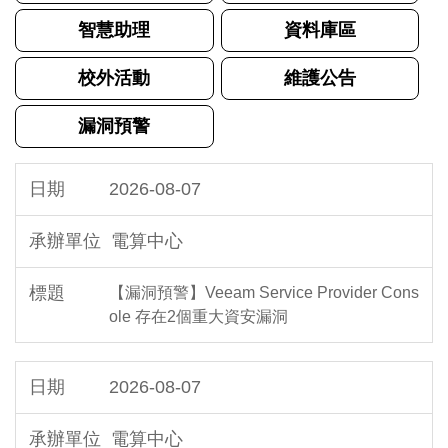
智慧助理
資料庫區
校外活動
維護公告
漏洞預警
2026-08-07
電算中心
【漏洞預警】Veeam Service Provider Cons
ole 存在2個重大資安漏洞
2026-08-07
電算中心