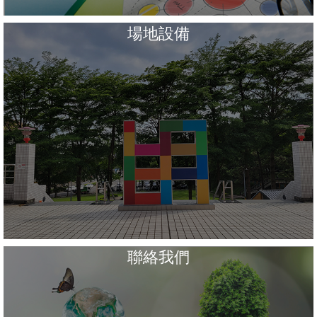
場地設備
聯絡我們