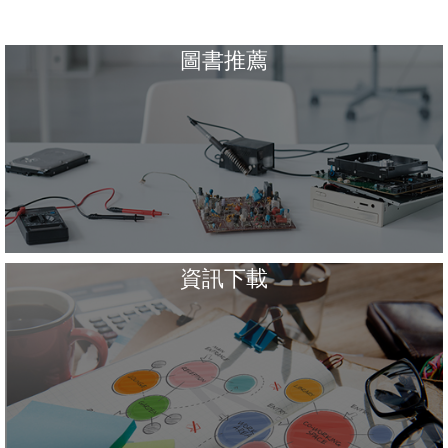
圖書推薦
資訊下載