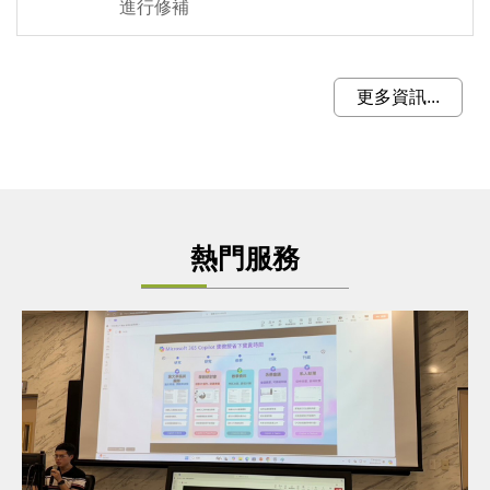
進行修補
更多資訊...
熱門服務