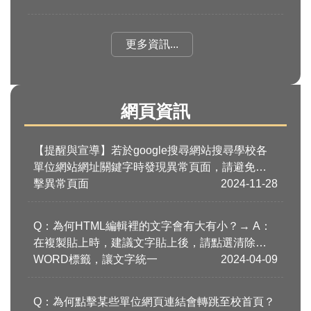
更多資訊...
網頁資訊
【提醒與宣導】若於google搜尋網站搜尋學校各
單位網站網址關鍵字時發現異常頁面，請避免點
擊異常頁面
2024-11-28
Q：為何HTML編輯裡的文字會有大有小？→ A：
在複製貼上時，建議文字貼上後，請點選清除
WORD標籤，讓文字統一
2024-04-09
Q：為何點擊某些單位網頁連結會轉跳至校首頁？