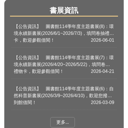
書展資訊
【公告資訊】
圖書館114學年度主題書展(8)：環
境永續新書展(2026/6/1~2026/7/3)，填問卷抽禮物
卡，歡迎參觀借閱！
2026-06-01
【公告資訊】
圖書館114學年度主題書展(7)：環
境永續新書展(2026/4/20~2026/5/22)，填問卷抽
禮物卡，歡迎參觀借閱！
2026-04-21
【公告資訊】
圖書館114學年度主題書展(6)：自
然科普新書展(2026/3/9~2026/4/10)，歡迎您撥冗
到館借閱！
2026-03-09
更多...