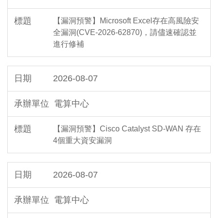
【漏洞預警】Microsoft Excel存在高風險安
全漏洞(CVE-2026-62870)，請儘速確認並
進行修補
2026-08-07
電算中心
【漏洞預警】Cisco Catalyst SD-WAN 存在
4個重大資安漏洞
2026-08-07
電算中心