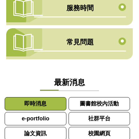
服務時間
常見問題
最新消息
即時消息
圖書館校內活動
e-portfolio
社群平台
論文資訊
校園網頁