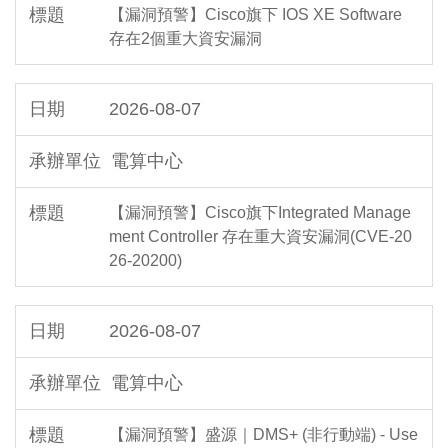
【漏洞預警】Cisco旗下 IOS XE Software
存在2個重大資安漏洞
2026-08-07
電算中心
【漏洞預警】Cisco旗下Integrated Manage
ment Controller 存在重大資安漏洞(CVE-20
26-20200)
2026-08-07
電算中心
【漏洞預警】盛源｜DMS+ (非行動端) - Use