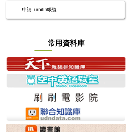
申請Turnitin帳號
常用資料庫