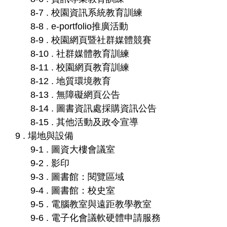
8-7 . 校園資訊系統教育訓練
8-8 . e-portfolio推廣活動
8-9 . 校園網頁暨社群媒體競賽
8-10 . 社群媒體教育訓練
8-11 . 校園網頁教育訓練
8-12 . 地質環境教育
8-13 . 無障礙網頁公告
8-14 . 圖書資訊處採購資訊公告
8-15 . 其他活動及政令宣導
9 . 場地與設備
9-1 . 圖資大樓會議室
9-2 . 影印
9-3 . 圖書館：閱覽區域
9-4 . 圖書館：校史室
9-5 . 電腦教室與遠距教學教室
9-6 . 電子化會議軟硬體申請服務