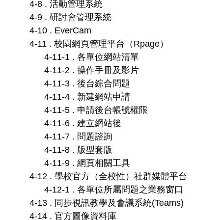
4-8 . 活動管理系統
4-9 . 研討會管理系統
4-10 . EverCam
4-11 . 校園網頁管理平台（Rpage）
4-11-1 . 各單位網站清單
4-11-2 . 操作手冊及影片
4-11-3 . 後台綜合問題
4-11-4 . 新建網站申請
4-11-5 . 申請後台帳號權限
4-11-6 . 建立網站後
4-11-7 . 問題諮詢
4-11-8 . 版型套版
4-11-9 . 網頁相關工具
4-12 . 學校官方（全校性）社群媒體平台
4-12-1 . 各單位所屬問題之業務窗口
4-13 . 同步視訊教學及會議系統(Teams)
4-14 . 官方圖像資料庫