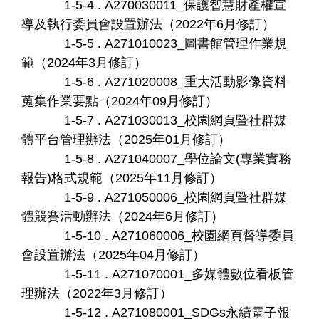
1-5-4 . A270030011_保護智慧財產權宣
導及執行委員會設置辦法（2022年6月修訂）
1-5-5 . A271010023_圖書館管理作業規
範（2024年3月修訂）
1-5-6 . A271020008_重大活動影像資料
蒐集作業要點（2024年09月修訂）
1-5-7 . A271030013_校園網頁暨社群媒
體平台管理辦法（2025年01月修訂）
1-5-8 . A271040007_學位論文(專業實務
報告)格式規範（2025年11月修訂）
1-5-9 . A271050006_校園網頁暨社群媒
體競賽活動辦法（2024年6月修訂）
1-5-10 . A271060006_校園網頁督導委員
會設置辦法（2025年04月修訂）
1-5-11 . A271070001_多媒體數位看板管
理辦法（2022年3月修訂）
1-5-12 . A271080001_SDGs永續電子報