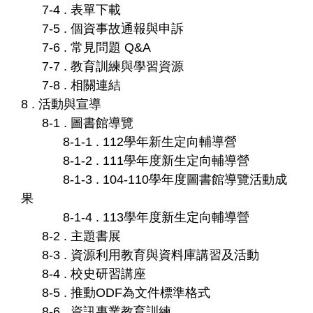
7-4 . 表單下載
7-5 . 個資事故通報與申訴
7-6 . 常見問題 Q&A
7-7 . 教育訓練與學習資源
7-8 . 相關連結
8 . 活動與宣導
8-1 . 圖書館導覽
8-1-1 . 112學年新生定向輔導營
8-1-2 . 111學年度新生定向輔導營
8-1-3 . 104-110學年度圖書館導覽活動成
果
8-1-4 . 113學年度新生定向輔導營
8-2 . 主題書展
8-3 . 資源利用教育與資料庫講習及活動
8-4 . 校史研習講座
8-5 . 推動ODF為文件標準格式
8-6 . 資訊專業教育訓練