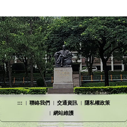
:::
聯絡我們
交通資訊
隱私權政策
網站維護