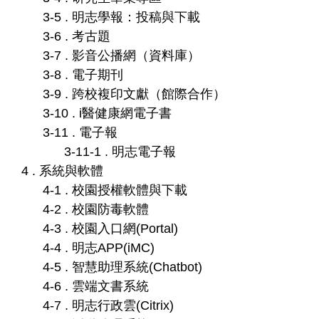
3-5 . 明志學報：投稿與下載
3-6 . 考古題
3-7 . 影音公播網（資料庫）
3-8 . 電子期刊
3-9 . 跨校複印文獻（館際合作）
3-10 . i醫健康網電子書
3-11 . 電子報
3-11-1 . 明志電子報
4 . 系統與軟體
4-1 . 校園授權軟體與下載
4-2 . 校園防毒軟體
4-3 . 校園入口網(Portal)
4-4 . 明志APP(iMC)
4-5 . 智慧助理系統(Chatbot)
4-6 . 雲端文書系統
4-7 . 明志行政雲(Citrix)