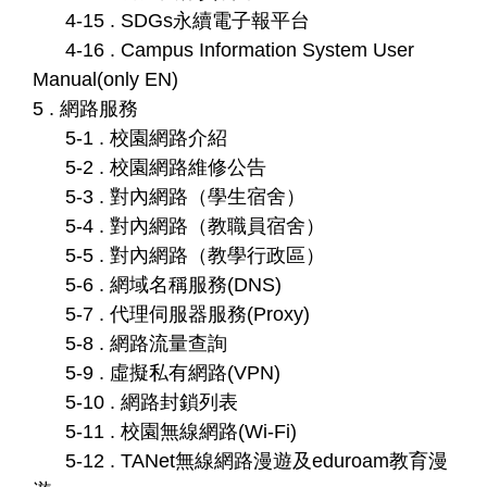
4-15 . SDGs永續電子報平台
4-16 . Campus Information System User
Manual(only EN)
5 . 網路服務
5-1 . 校園網路介紹
5-2 . 校園網路維修公告
5-3 . 對內網路（學生宿舍）
5-4 . 對內網路（教職員宿舍）
5-5 . 對內網路（教學行政區）
5-6 . 網域名稱服務(DNS)
5-7 . 代理伺服器服務(Proxy)
5-8 . 網路流量查詢
5-9 . 虛擬私有網路(VPN)
5-10 . 網路封鎖列表
5-11 . 校園無線網路(Wi-Fi)
5-12 . TANet無線網路漫遊及eduroam教育漫