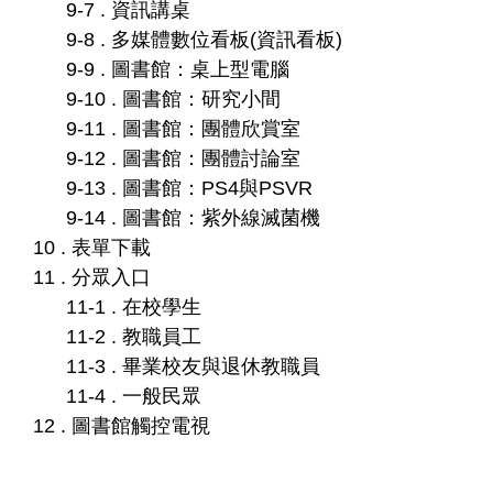
9-7 . 資訊講桌
9-8 . 多媒體數位看板(資訊看板)
9-9 . 圖書館：桌上型電腦
9-10 . 圖書館：研究小間
9-11 . 圖書館：團體欣賞室
9-12 . 圖書館：團體討論室
9-13 . 圖書館：PS4與PSVR
9-14 . 圖書館：紫外線滅菌機
10 . 表單下載
11 . 分眾入口
11-1 . 在校學生
11-2 . 教職員工
11-3 . 畢業校友與退休教職員
11-4 . 一般民眾
12 . 圖書館觸控電視