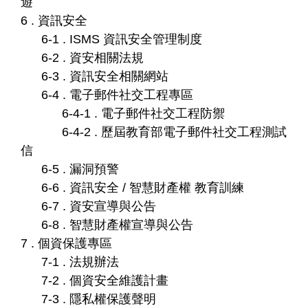
遊
6 . 資訊安全
6-1 . ISMS 資訊安全管理制度
6-2 . 資安相關法規
6-3 . 資訊安全相關網站
6-4 . 電子郵件社交工程專區
6-4-1 . 電子郵件社交工程防禦
6-4-2 . 歷屆教育部電子郵件社交工程測試
信
6-5 . 漏洞預警
6-6 . 資訊安全 / 智慧財產權 教育訓練
6-7 . 資安宣導與公告
6-8 . 智慧財產權宣導與公告
7 . 個資保護專區
7-1 . 法規辦法
7-2 . 個資安全維護計畫
7-3 . 隱私權保護聲明