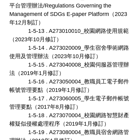
平台管理辦法/Regulations Governing the
Management of SDGs E-paper Platform（2023
年12月制訂）
1-5-13 . A273010010_校園網路使用規範
（2023年10月修訂）
1-5-14 . A273020009_學生宿舍學術網路
使用及管理辦法（2023年10月修訂）
1-5-15 . A273040008_校園伺服器管理辦
法（2019年1月修訂）
1-5-16 . A273050004_教職員工電子郵件
帳號管理要點（2019年1月修訂）
1-5-17 . A273060005_學生電子郵件帳號
管理要點（2017年8月修訂）
1-5-18 . A273070004_校園網路智慧財產
權疑似侵權處理程序（2019年1月修訂）
1-5-19 . A273080004_教職員宿舍網路管